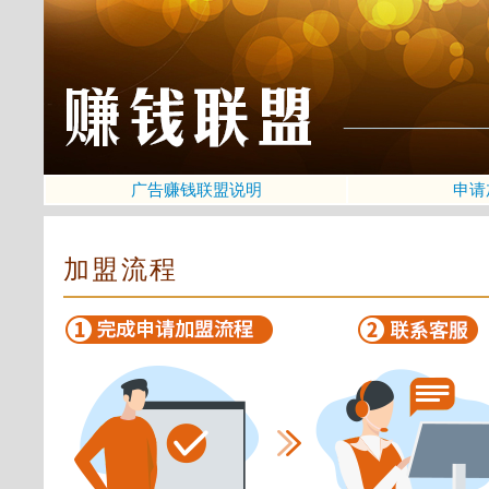
广告赚钱联盟说明
申请
加盟流程